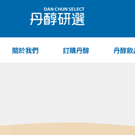
關於我們
訂購丹醇
丹醇飲