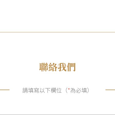
聯絡我們
請填寫以下欄位（
*
為必填）