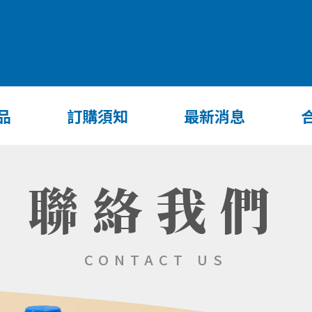
品
訂購須知
最新消息
聯絡我們
CONTACT US