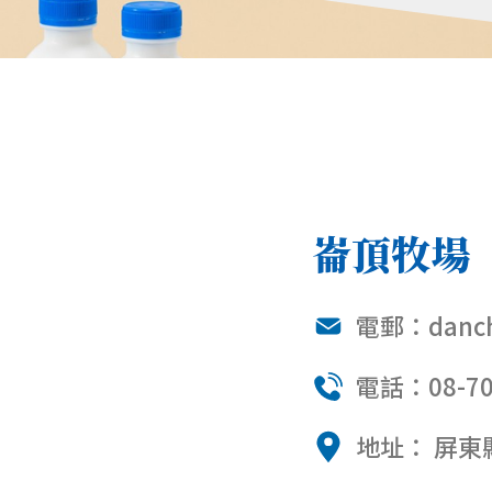
崙頂牧場
電郵：
danc
電話：08-70
地址： 屏東