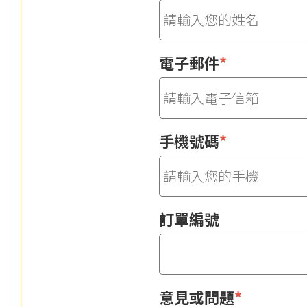
電子郵件
*
手機號碼
*
訂單編號
意見或問題
*