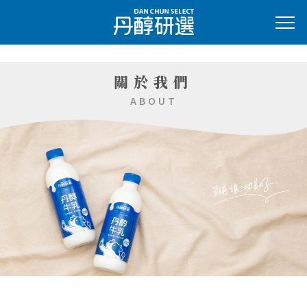
2
關於我們
ABOUT