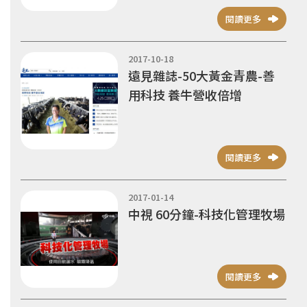
閱讀更多
2017-10-18
遠見雜誌-50大黃金青農-善
用科技 養牛營收倍增
閱讀更多
2017-01-14
中視 60分鐘-科技化管理牧場
閱讀更多