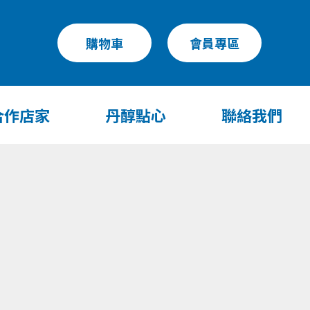
購物車
會員專區
合作店家
丹醇點心
聯絡我們