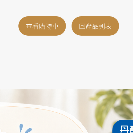
查看購物車
回產品列表