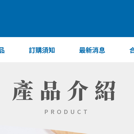
品
訂購須知
最新消息
產品介紹
PRODUCT