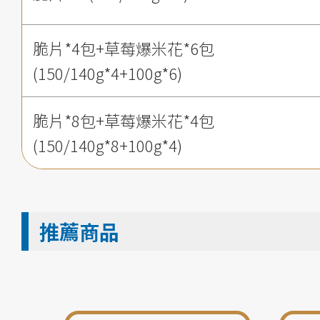
脆片*4包+草莓爆米花*6包
(150/140g*4+100g*6)
脆片*8包+草莓爆米花*4包
(150/140g*8+100g*4)
推薦商品