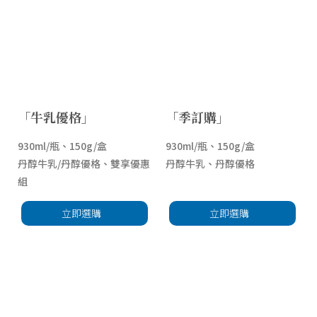
「牛乳優格」
「季訂購」
930ml/瓶、150g/盒
930ml/瓶、150g/盒
丹醇牛乳/丹醇優格、雙享優惠
丹醇牛乳、丹醇優格
組
立即選購
立即選購