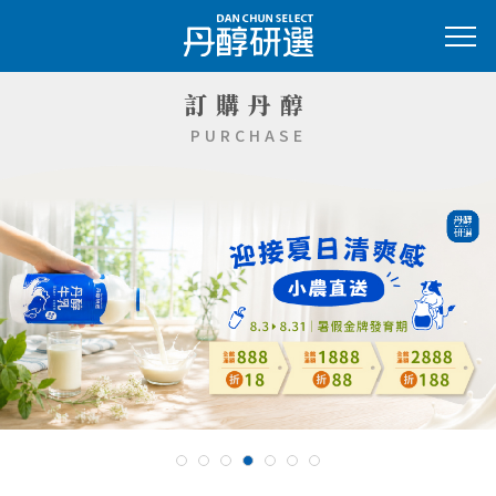
訂購丹醇
PURCHASE