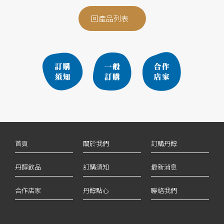
回產品列表
首頁
關於我們
訂購丹醇
丹醇飲品
訂購須知
最新消息
合作店家
丹醇點心
聯絡我們