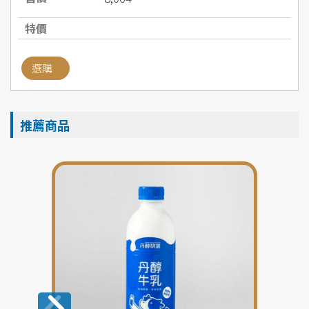
選購
推薦商品