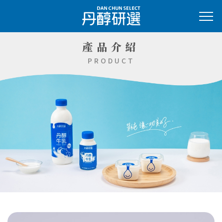
產品介紹
PRODUCT